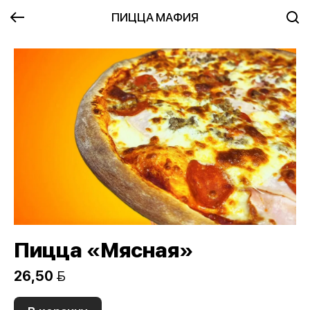
ПИЦЦА МАФИЯ
Пицца «Мясная»
26,50 