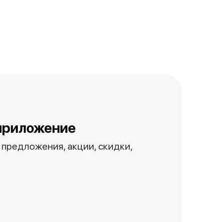
приложение
предложения, акции, скидки,