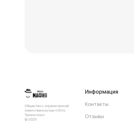
Информация
Контакты
Общество с ограниченной
ответственностью «Отто
Трианголи»
Отзывы
© 2025