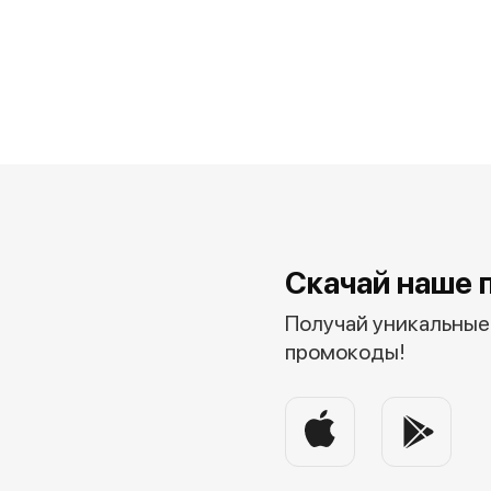
Скачай наше 
Получай уникальные 
промокоды!