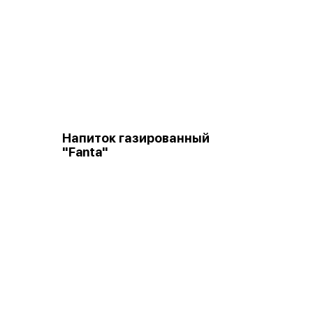
Напиток газированный
"Fanta"