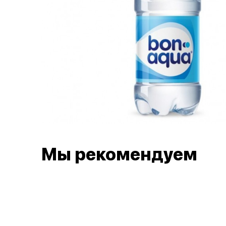
Мы рекомендуем