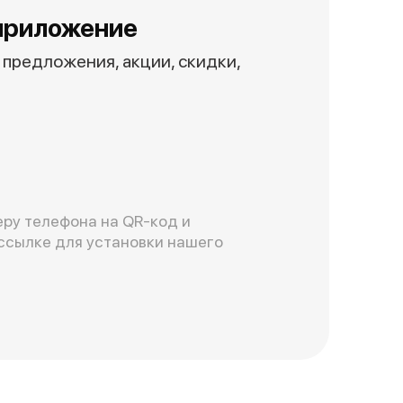
приложение
предложения, акции, скидки,
ру телефона на QR-код и
ссылке для установки нашего