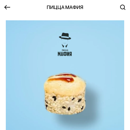
ПИЦЦА МАФИЯ