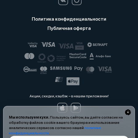
Политика конфиденциальности
Публичная оферта
Акции, скидки, кэшбэк − в нашем приложении!
Мы используем куки.
Пользуясь сайтом, вы даёте согласие на
обработку файлов cookie вашего браузера и использование
аналитических сервисов согласно нашей
политике
конфиденциальности
.