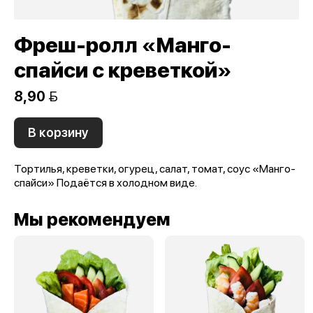
Фреш-ролл «Манго-
спайси с креветкой»
8,90 
В корзину
Тортилья, креветки, огурец, салат, томат, соус «Манго-
спайси» Подаётся в холодном виде.
Мы рекомендуем