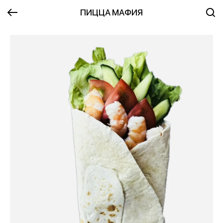
ПИЦЦА МАФИЯ