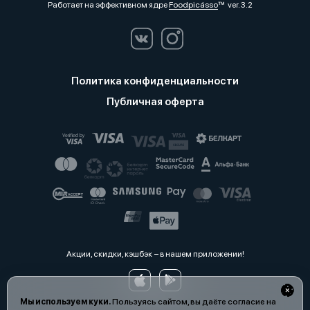
Работает на эффективном ядре
Foodpicásso
ver. 3.2
Политика конфиденциальности
Публичная оферта
Акции, скидки, кэшбэк − в нашем приложении!
Мы используем куки.
Пользуясь сайтом, вы даёте согласие на